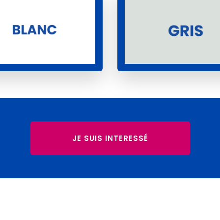
JE SUIS INTERESSÉ