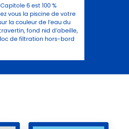
Capitole 6 est 100 %
ez vous la piscine de votre
sur la couleur de l’eau du
avertin, fond nid d’abeille,
loc de filtration hors-bord