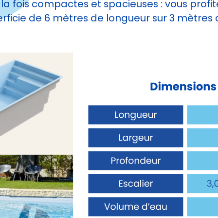
la fois compactes et spacieuses : vous profit
rficie de 6 mètres de longueur sur 3 mètres 