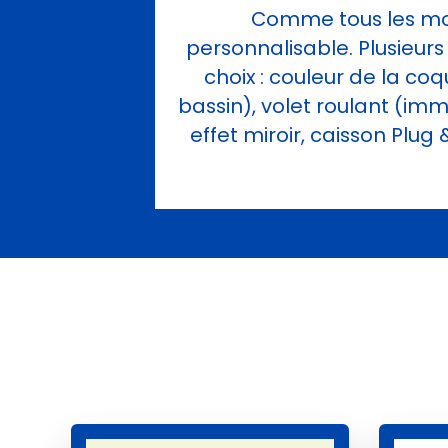
Comme tous les modè
personnalisable. Plusieurs
choix : couleur de la coq
bassin), volet roulant (imm
effet miroir, caisson Plug