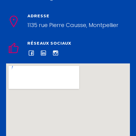
ADRESSE
1135 rue Pierre Causse, Montpellier
RÉSEAUX SOCIAUX