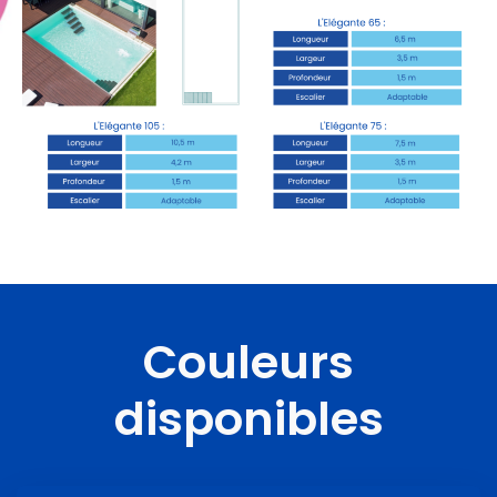
Couleurs
disponibles