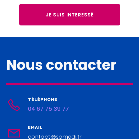
JE SUIS INTERESSÉ
Nous contacter
TÉLÉPHONE
04 67 75 39 77
EMAIL
contact@somedi.fr