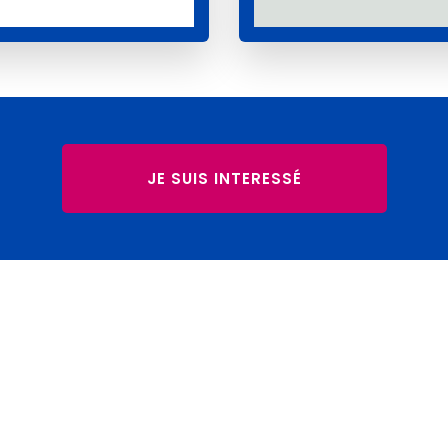
JE SUIS INTERESSÉ