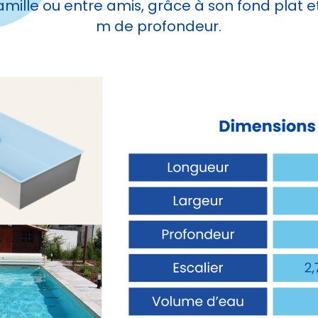
mille ou entre amis, grâce à son fond plat et
m de profondeur.