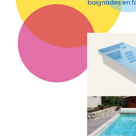
baignades en fa