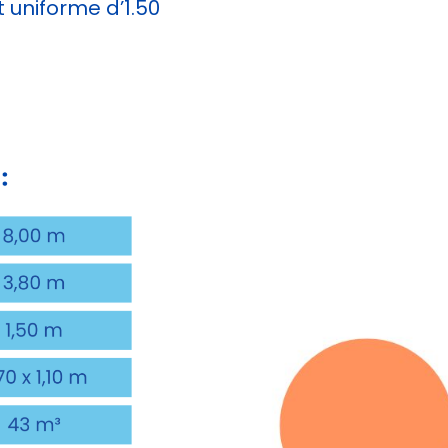
 uniforme d’1.50